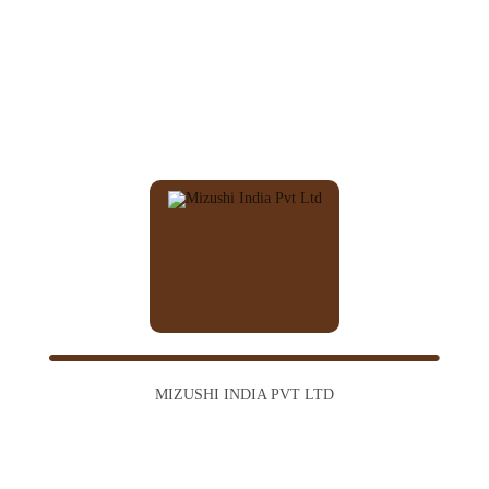
MIZUSHI INDIA PVT LTD